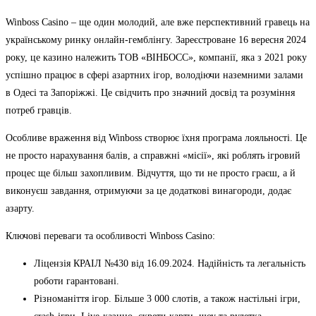
Winboss Casino – ще один молодий, але вже перспективний гравець на
українському ринку онлайн-гемблінгу. Зареєстроване 16 вересня 2024
року, це казино належить ТОВ «ВІНБОСС», компанії, яка з 2021 року
успішно працює в сфері азартних ігор, володіючи наземними залами
в Одесі та Запоріжжі. Це свідчить про значний досвід та розуміння
потреб гравців.
Особливе враження від Winboss створює їхня програма лояльності. Це
не просто нарахування балів, а справжні «місії», які роблять ігровий
процес ще більш захопливим. Відчуття, що ти не просто граєш, а й
виконуєш завдання, отримуючи за це додаткові винагороди, додає
азарту.
Ключові переваги та особливості Winboss Casino:
Ліцензія КРАІЛ №430 від 16.09.2024. Надійність та легальність
роботи гарантовані.
Різноманіття ігор. Більше 3 000 слотів, а також настільні ігри,