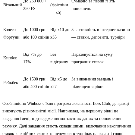
До 250 000 +
Сумарно за перші п’ять
Вітальний
(фріспіни
250 FS
поповнень
— x5)
Колесо
До 1000 грн
Від x10 до
За активність в інтернет-казино
Фортуни
або 100 спінів
x35
— ставки, депозити, турніри
Від 7% до
Без
Нараховується на суму
Кешбек
17%
відіграшу
програних ставок
До 1500 грн
Від x5 до
За виконання завдань і
Рейкбек
або 400 спінів
x27
підвищення рівня
Особливістю Winboss є їхня програма лояльності Boss Club, де гравці
виконують різноманітні місії. Наприклад, на першому рівні це
введення імені, підтвердження контактних даних та поповнення
рахунку. Далі завдання стають складнішими, включаючи накопичення
ставок в акційних слотах та перемоги в турнірах на реальні гроші.