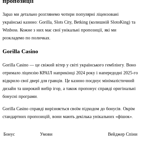
пропозиції
Зараз ми детально розглянемо чотири популярні ліцензовані
українські казино: Gorilla, Slots City, Betking (колишній SlotoKing) та
Winboss. Кожне з них має свої унікальні пропозиції, які ми
розкладемо по поличках.
Gorilla Casino
Gorilla Casino — це свіжий вітер у світі українського гемблінгу. Воно
отримало ліцензію КРАІЛ наприкінці 2024 року і напередодні 2025-го
відкрило свої двері для гравців. Це казино поєднує мінімалістичний
дизайн та широкий вибір ігор, а також пропонує справді оригінальні
бонусні програми.
Gorilla Casino справді вирізняється своїм підходом до бонусів. Окрім
стандартних пропозицій, вони мають декілька унікальних «фішок».
Бонус
Умови
Вейджер
Спіни