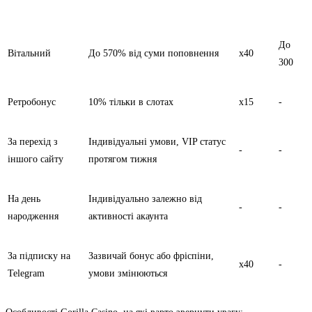
До
Вітальний
До 570% від суми поповнення
x40
300
Ретробонус
10% тільки в слотах
х15
-
За перехід з
Індивідуальні умови, VIP статус
-
-
іншого сайту
протягом тижня
На день
Індивідуально залежно від
-
-
народження
активності акаунта
За підписку на
Зазвичай бонус або фріспіни,
x40
-
Telegram
умови змінюються