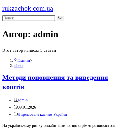
Перейти
rukzachok.com.ua
к
содержимому
Автор:
admin
Этот автор написал 5 статьи
Главная
>
admin
Методи поповнення та виведення
коштів
Автор
admin
записи:
Запись
09.01.2026
опубликована:
Рубрика
Ліцензовані казино України
записи:
На українському ринку онлайн-казино, що стрімко розвивається,