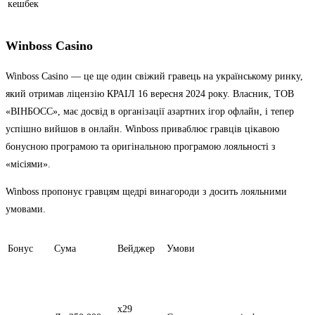
кешбек
Winboss Casino
Winboss Casino — це ще один свіжий гравець на українському ринку,
який отримав ліцензію КРАІЛ 16 вересня 2024 року. Власник, ТОВ
«ВІНБОСС», має досвід в організації азартних ігор офлайн, і тепер
успішно вийшов в онлайн. Winboss приваблює гравців цікавою
бонусною програмою та оригінальною програмою лояльності з
«місіями».
Winboss пропонує гравцям щедрі винагороди з досить лояльними
умовами.
Бонус
Сума
Вейджер
Умови
x29