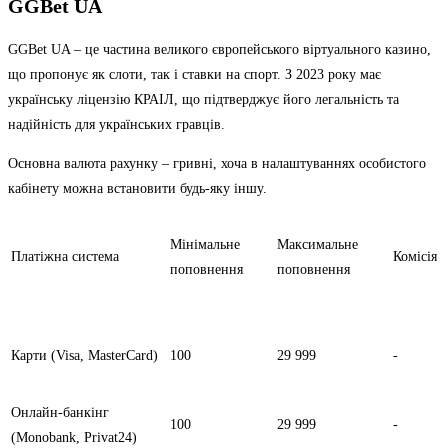
GGBet UA
GGBet UA – це частина великого європейського віртуального казино,
що пропонує як слоти, так і ставки на спорт. З 2023 року має
українську ліцензію КРАІЛ, що підтверджує його легальність та
надійність для українських гравців.
Основна валюта рахунку – гривні, хоча в налаштуваннях особистого
кабінету можна встановити будь-яку іншу.
Мінімальне
Максимальне
Платіжна система
Комісія
поповнення
поповнення
Карти (Visa, MasterCard)
100
29 999
-
Онлайн-банкінг
100
29 999
-
(Monobank, Privat24)