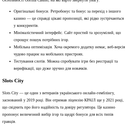
Особливості Gorilla Casino, на які варто звернути увагу:
Оригінальні бонуси. Ретробонус та бонус за перехід з іншого
казино — це справді цікаві пропозиції, які рідко зустрічаються
у конкурентів.
Мінімалістичний інтерфейс. Сайт простий та зрозумілий, що
спрощує пошук потрібних ігор.
Мобільна оптимізація. Хоча окремого додатку немає, веб-версія
чудово працює на мобільних пристроях.
Тестування слотів. Можна спробувати ігри без реєстрації та
верифікації, що дуже зручно для новачків.
Slots City
Slots City — це один з ветеранів українського онлайн-гемблінгу,
заснований у 2019 році. Він отримав ліцензію КРАІЛ ще у 2021 році,
що свідчить про його надійність та довіру регулятора. Це казино
пропонує величезний вибір ігор та щедрі бонуси для всіх типів
гравців.