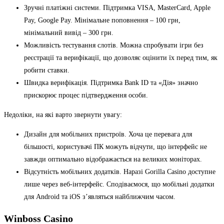
Зручні платіжні системи. Підтримка VISA, MasterCard, Apple
Pay, Google Pay. Мінімальне поповнення – 100 грн,
мінімальний вивід – 300 грн.
Можливість тестування слотів. Можна спробувати ігри без
реєстрації та верифікації, що дозволяє оцінити їх перед тим, як
робити ставки.
Швидка верифікація. Підтримка Bank ID та «Дія» значно
прискорює процес підтвердження особи.
Недоліки, на які варто звернути увагу:
Дизайн для мобільних пристроїв. Хоча це перевага для
більшості, користувачі ПК можуть відчути, що інтерфейс не
завжди оптимально відображається на великих моніторах.
Відсутність мобільних додатків. Наразі Gorilla Casino доступне
лише через веб-інтерфейс. Сподіваємося, що мобільні додатки
для Android та iOS з’являться найближчим часом.
Winboss Casino