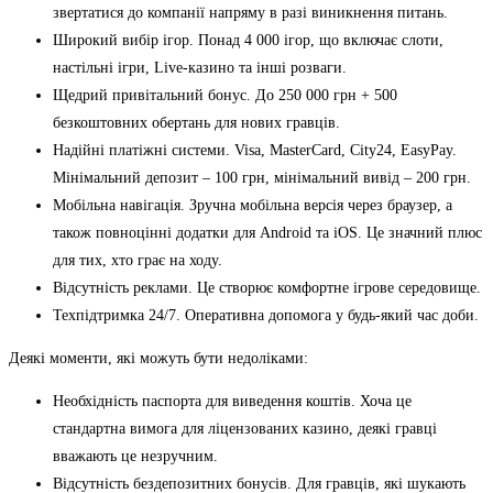
звертатися до компанії напряму в разі виникнення питань.
Широкий вибір ігор. Понад 4 000 ігор, що включає слоти,
настільні ігри, Live-казино та інші розваги.
Щедрий привітальний бонус. До 250 000 грн + 500
безкоштовних обертань для нових гравців.
Надійні платіжні системи. Visa, MasterCard, City24, EasyPay.
Мінімальний депозит – 100 грн, мінімальний вивід – 200 грн.
Мобільна навігація. Зручна мобільна версія через браузер, а
також повноцінні додатки для Android та iOS. Це значний плюс
для тих, хто грає на ходу.
Відсутність реклами. Це створює комфортне ігрове середовище.
Техпідтримка 24/7. Оперативна допомога у будь-який час доби.
Деякі моменти, які можуть бути недоліками:
Необхідність паспорта для виведення коштів. Хоча це
стандартна вимога для ліцензованих казино, деякі гравці
вважають це незручним.
Відсутність бездепозитних бонусів. Для гравців, які шукають