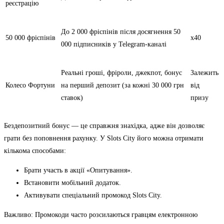
реєстрацію
До 2 000 фріспінів після досягнення 50
50 000 фріспінів
x40
000 підписників у Telegram-каналі
Реальні гроші, фріроли, джекпот, бонус
Залежить
Колесо Фортуни
на перший депозит (за кожні 30 000 грн
від
ставок)
призу
Бездепозитний бонус — це справжня знахідка, адже він дозволяє
грати без поповнення рахунку. У Slots City його можна отримати
кількома способами:
Брати участь в акції «Опитування».
Встановити мобільний додаток.
Активувати спеціальний промокод Slots City.
Важливо: Промокоди часто розсилаються гравцям електронною