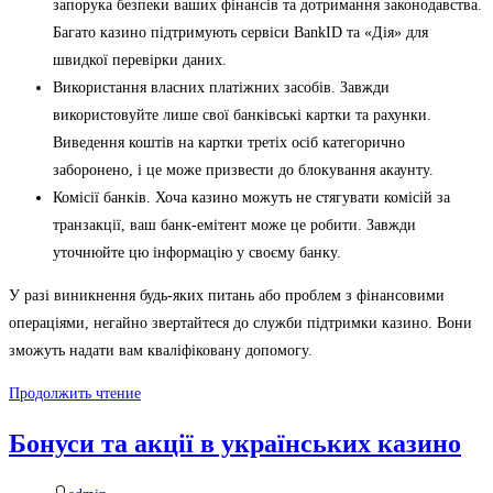
запорука безпеки ваших фінансів та дотримання законодавства.
Багато казино підтримують сервіси BankID та «Дія» для
швидкої перевірки даних.
Використання власних платіжних засобів. Завжди
використовуйте лише свої банківські картки та рахунки.
Виведення коштів на картки третіх осіб категорично
заборонено, і це може призвести до блокування акаунту.
Комісії банків. Хоча казино можуть не стягувати комісій за
транзакції, ваш банк-емітент може це робити. Завжди
уточнюйте цю інформацію у своєму банку.
У разі виникнення будь-яких питань або проблем з фінансовими
операціями, негайно звертайтеся до служби підтримки казино. Вони
зможуть надати вам кваліфіковану допомогу.
Методи
Продолжить чтение
поповнення
Бонуси та акції в українських казино
та
виведення