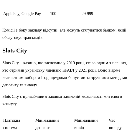
ApplePay, Google Pay
100
29 999
-
Комісії з боку закладу відсутні, але можуть стягуватися банком, який
обслуговує транзакцію.
Slots City
Slots City – казино, що засноване у 2019 році, стало одним з перших,
хто отримав українську ліцензію КРАІЛ у 2021 році. Воно відоме
величезним вибором ігор, щедрими бонусами та зручними методами
депозиту та виводу.
Slots City є привабливим завдяки заявленій можливості миттєвого
кешауту.
Платіжна
Мінімальний
Мінімальний
Час
система
депозит
вивід
виводу